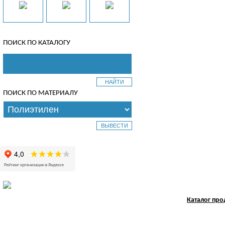
ПОИСК ПО КАТАЛОГУ
ПОИСК ПО МАТЕРИАЛУ
Каталог пр