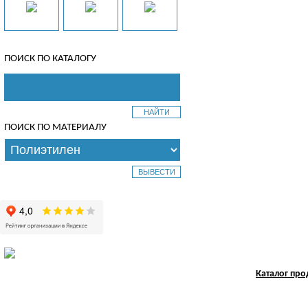
ПОИСК ПО КАТАЛОГУ
ПОИСК ПО МАТЕРИАЛУ
Каталог пр