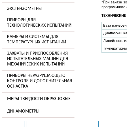
*При заказе э
программного 
ЭКСТЕНЗОМЕТРЫ
ТЕХНИЧЕСКИЕ 
ПРИБОРЫ ДЛЯ
ТЕХНОЛОГИЧЕСКИХ ИСПЫТАНИЙ
База измерен
Диапазон шка
КАМЕРЫ И СИСТЕМЫ ДЛЯ
Линейность и
ТЕМПЕРАТУРНЫХ ИСПЫТАНИЙ
Тумпературны
ЗАХВАТЫ И ПРИСПОСОБЛЕНИЯ
ИСПЫТАТЕЛЬНЫХ МАШИН ДЛЯ
МЕХАНИЧЕСКИХ ИСПЫТАНИЙ
ПРИБОРЫ НЕРАЗРУШАЮЩЕГО
КОНТРОЛЯ И ДОПОЛНИТЕЛЬНАЯ
ОСНАСТКА
МЕРЫ ТВЕРДОСТИ ОБРАЗЦОВЫЕ
ДИНАМОМЕТРЫ