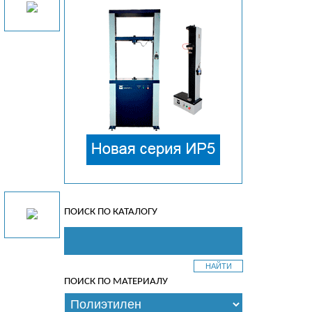
ПОИСК ПО КАТАЛОГУ
ПОИСК ПО МАТЕРИАЛУ