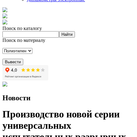
Поиск по каталогу
Поиск по материалу
Новости
Производство новой серии
универсальных
испытательных разрывных